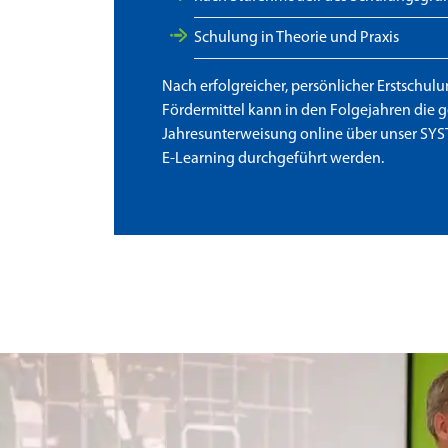
Schulung in Theorie und Praxis
Nach erfolgreicher, persönlicher Erstschul
Fördermittel kann in den Folgejahren die g
Jahresunterweisung online über unser S
E-Learning durchgeführt werden.