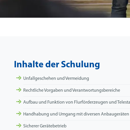
Inhalte der Schulung
Unfallgeschehen und Vermeidung
Rechtliche Vorgaben und Verantwortungsbereiche
Aufbau und Funktion von Flurförderzeugen und Telest
Handhabung und Umgang mit diversen Anbaugeräten
Sicherer Gerätebetrieb